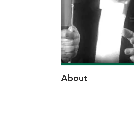
About