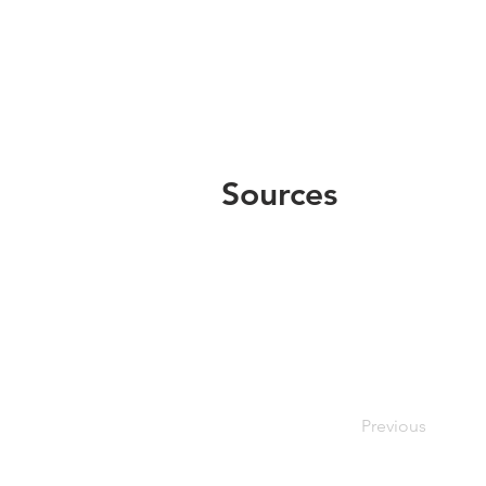
Sources
Previous