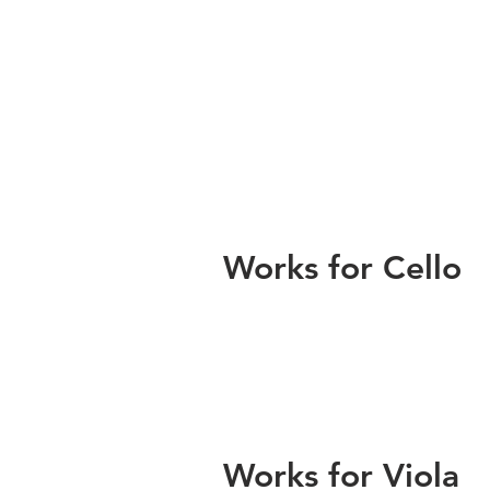
Works for Cello
Works for Viola